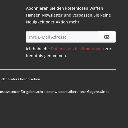
Abonnieren Sie den kostenlosen Waffen
Hansen Newsletter und verpassen Sie keine
Neuigkeit oder Aktion mehr.
Ich habe die
Datenschutzbestimmungen
zur
Kenntnis genommen.
cht anders beschrieben
Umsatzsteuer für gebrauchte oder wiederaufbereitete Gegenstände