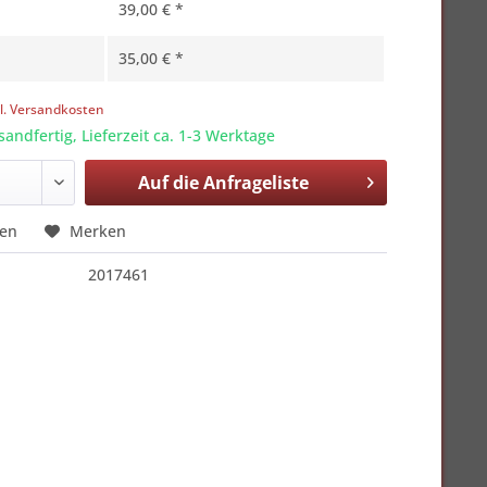
39,00 € *
35,00 € *
l. Versandkosten
sandfertig, Lieferzeit ca. 1-3 Werktage
Auf die
Anfrageliste
hen
Merken
2017461