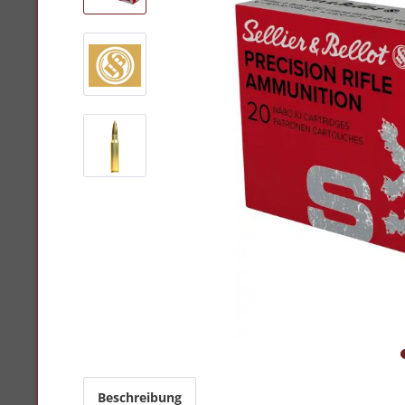
Beschreibung