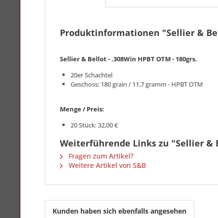
Produktinformationen "Sellier & Bel
Sellier & Bellot - .308Win HPBT OTM - 180grs.
20er Schachtel
Geschoss: 180 grain / 11,7 gramm - HPBT OTM
Menge / Preis:
20 Stück: 32,00 €
Weiterführende Links zu "Sellier & 
Fragen zum Artikel?
Weitere Artikel von S&B
Kunden haben sich ebenfalls angesehen