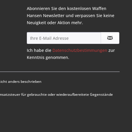
Abonnieren Sie den kostenlosen Waffen
Hansen Newsletter und verpassen Sie keine
Neuigkeit oder Aktion mehr.
Ich habe die
Datenschutzbestimmungen
zur
Kenntnis genommen.
cht anders beschrieben
Umsatzsteuer für gebrauchte oder wiederaufbereitete Gegenstände