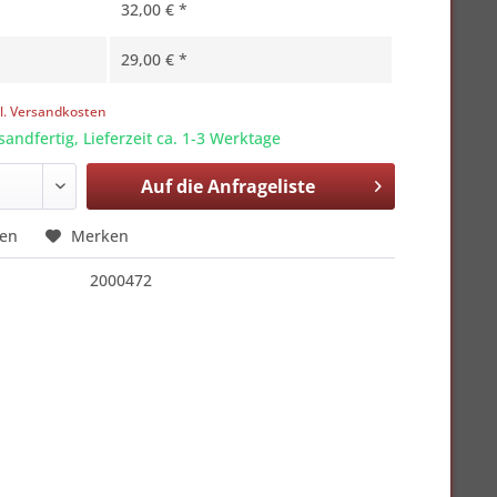
32,00 € *
29,00 € *
l. Versandkosten
sandfertig, Lieferzeit ca. 1-3 Werktage
Auf die
Anfrageliste
hen
Merken
2000472