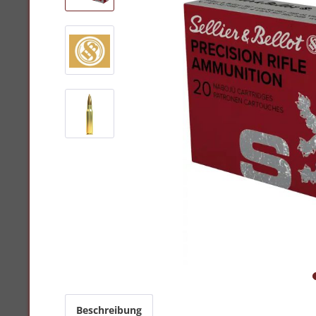
Beschreibung