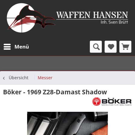
Menü
Übersicht
Messer
Böker - 1969 Z28-Damast Shadow