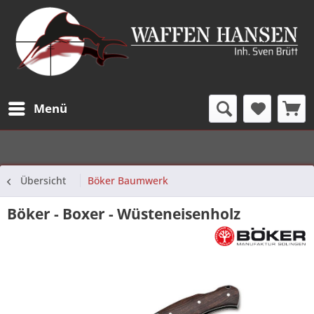
Menü
Übersicht
Böker Baumwerk
Böker - Boxer - Wüsteneisenholz