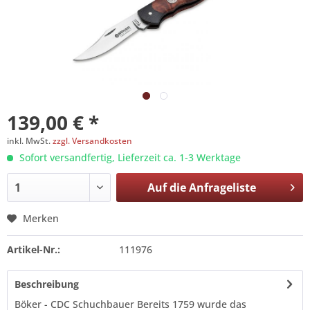
139,00 € *
inkl. MwSt.
zzgl. Versandkosten
Sofort versandfertig, Lieferzeit ca. 1-3 Werktage
Auf die
Anfrageliste
Merken
Artikel-Nr.:
111976
Beschreibung
Böker - CDC Schuchbauer Bereits 1759 wurde das