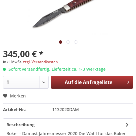
345,00 € *
inkl. MwSt.
zzgl. Versandkosten
Sofort versandfertig, Lieferzeit ca. 1-3 Werktage
Auf die
Anfrageliste
Merken
Artikel-Nr.:
1132020DAM
Beschreibung
Böker - Damast Jahresmesser 2020 Die Wahl für das Boker