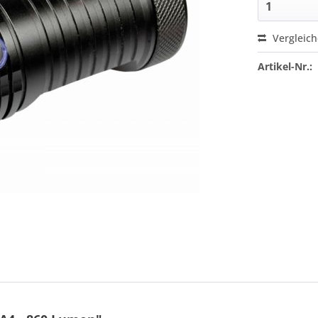
Vergleic
Artikel-Nr.: