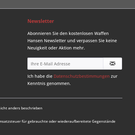
Newsletter
Abonnieren Sie den kostenlosen Waffen
Hansen Newsletter und verpassen Sie keine
Neuigkeit oder Aktion mehr.
Ich habe die
Datenschutzbestimmungen
zur
Kenntnis genommen.
cht anders beschrieben
Umsatzsteuer für gebrauchte oder wiederaufbereitete Gegenstände