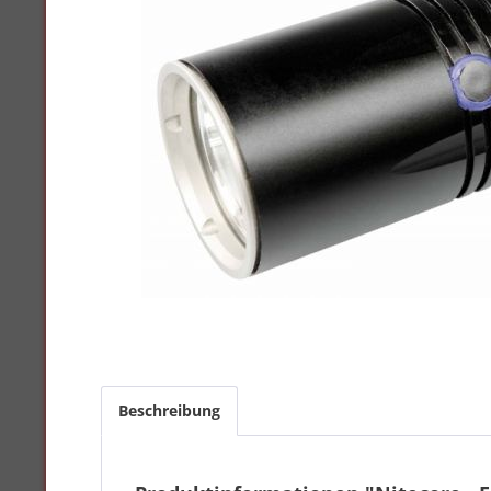
Beschreibung