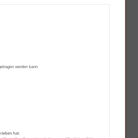
getragen werden kann.
rieben hat.