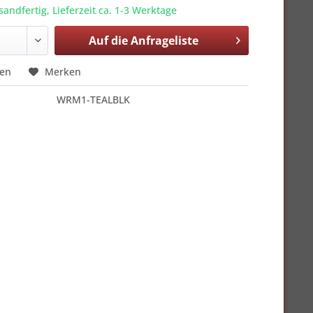
sandfertig, Lieferzeit ca. 1-3 Werktage
Auf die
Anfrageliste
hen
Merken
WRM1-TEALBLK