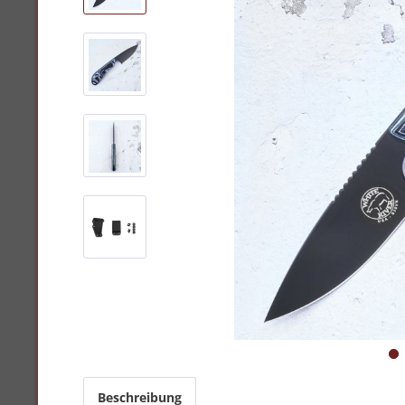
Beschreibung