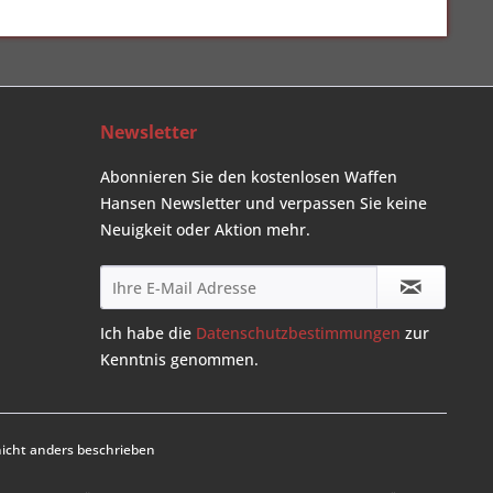
Newsletter
Abonnieren Sie den kostenlosen Waffen
Hansen Newsletter und verpassen Sie keine
Neuigkeit oder Aktion mehr.
Ich habe die
Datenschutzbestimmungen
zur
Kenntnis genommen.
cht anders beschrieben