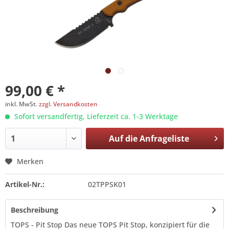
99,00 € *
inkl. MwSt.
zzgl. Versandkosten
Sofort versandfertig, Lieferzeit ca. 1-3 Werktage
Auf die
Anfrageliste
Merken
Artikel-Nr.:
02TPPSK01
Beschreibung
TOPS - Pit Stop Das neue TOPS Pit Stop, konzipiert für die