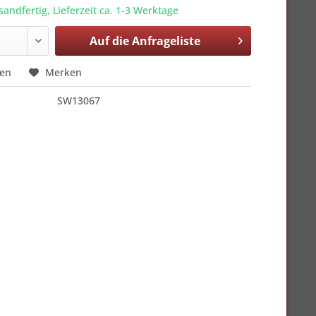
sandfertig, Lieferzeit ca. 1-3 Werktage
Auf die
Anfrageliste
hen
Merken
SW13067