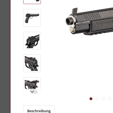
Beschreibung