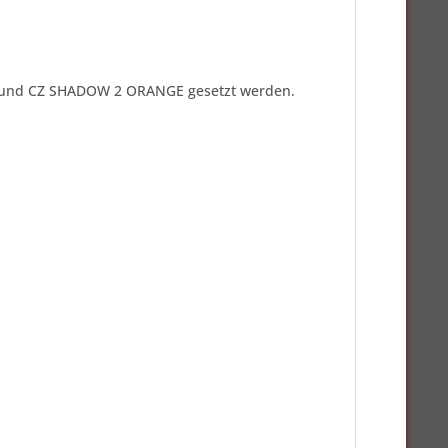
SA und CZ SHADOW 2 ORANGE gesetzt werden.