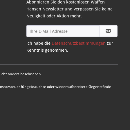
Abonnieren Sie den kostenlosen Waffen
Hansen Newsletter und verpassen Sie keine
Neuigkeit oder Aktion mehr.
Ich habe die
Datenschutzbestimmungen
zur
Kenntnis genommen.
cht anders beschrieben
Umsatzsteuer für gebrauchte oder wiederaufbereitete Gegenstände