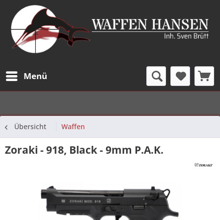
Menü
Übersicht
Waffen
Zoraki - 918, Black - 9mm P.A.K.