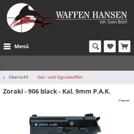
Menü
Übersicht
Gas- und Signalwaffen
Zoraki - 906 black - Kal. 9mm P.A.K.