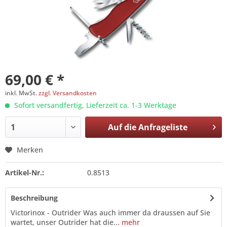
69,00 € *
inkl. MwSt.
zzgl. Versandkosten
Sofort versandfertig, Lieferzeit ca. 1-3 Werktage
Auf die
Anfrageliste
Merken
Artikel-Nr.:
0.8513
Beschreibung
Victorinox - Outrider Was auch immer da draussen auf Sie
wartet, unser Outrider hat die...
mehr