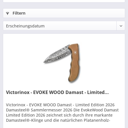
Filtern
Victorinox - EVOKE WOOD Damast - Limited...
Victorinox - EVOKE WOOD Damast - Limited Edition 2026
Damasteel® Sammlermesser 2026 Die EvokeWood Damast
Limited Edition 2026 zeichnet sich durch ihre markante
Damasteel®-Klinge und die natürlichen Platanenholz-
Schalen aus. Jedes Messer...