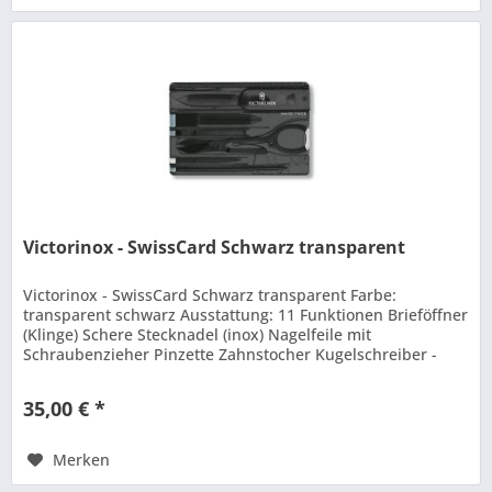
Victorinox - SwissCard Schwarz transparent
Victorinox - SwissCard Schwarz transparent Farbe:
transparent schwarz Ausstattung: 11 Funktionen Brieföffner
(Klinge) Schere Stecknadel (inox) Nagelfeile mit
Schraubenzieher Pinzette Zahnstocher Kugelschreiber -
Massstab (cm) - Massstab...
35,00 € *
Merken