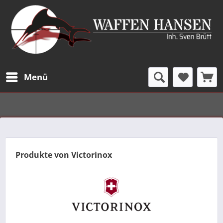
Menü
Produkte von Victorinox