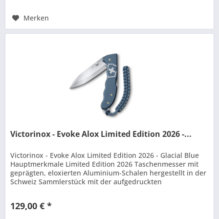
Merken
Victorinox - Evoke Alox Limited Edition 2026 -...
Victorinox - Evoke Alox Limited Edition 2026 - Glacial Blue
Hauptmerkmale Limited Edition 2026 Taschenmesser mit
geprägten, eloxierten Aluminium-Schalen hergestellt in der
Schweiz Sammlerstück mit der aufgedruckten
Jahreszahl 2026...
129,00 € *