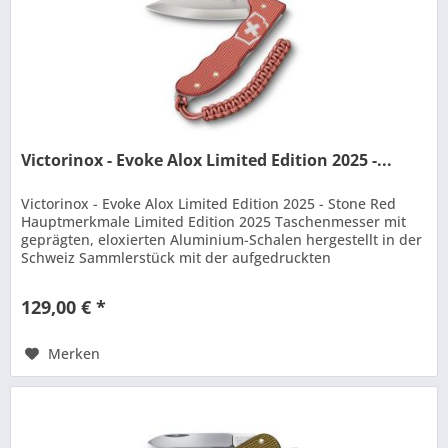
Victorinox - Evoke Alox Limited Edition 2025 -...
Victorinox - Evoke Alox Limited Edition 2025 - Stone Red
Hauptmerkmale Limited Edition 2025 Taschenmesser mit
geprägten, eloxierten Aluminium-Schalen hergestellt in der
Schweiz Sammlerstück mit der aufgedruckten
Jahreszahl 2025...
129,00 € *
Merken