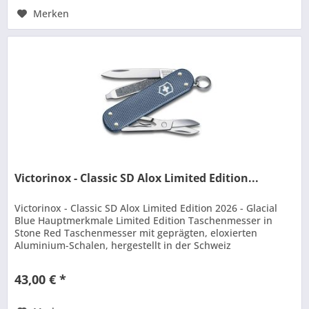
Merken
Victorinox - Classic SD Alox Limited Edition...
Victorinox - Classic SD Alox Limited Edition 2026 - Glacial
Blue Hauptmerkmale Limited Edition Taschenmesser in
Stone Red Taschenmesser mit geprägten, eloxierten
Aluminium-Schalen, hergestellt in der Schweiz
Sammlerstück mit der...
43,00 € *