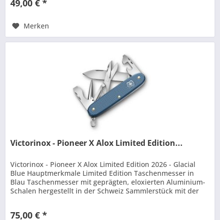
49,00 € *
Merken
Victorinox - Pioneer X Alox Limited Edition...
Victorinox - Pioneer X Alox Limited Edition 2026 - Glacial
Blue Hauptmerkmale Limited Edition Taschenmesser in
Blau Taschenmesser mit geprägten, eloxierten Aluminium-
Schalen hergestellt in der Schweiz Sammlerstück mit der
aufgedruckten...
75,00 € *