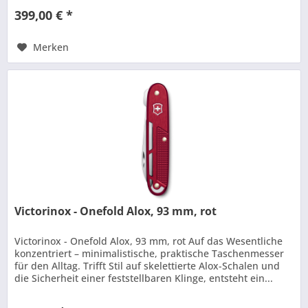
399,00 € *
Merken
Victorinox - Onefold Alox, 93 mm, rot
Victorinox - Onefold Alox, 93 mm, rot Auf das Wesentliche
konzentriert – minimalistische, praktische Taschenmesser
für den Alltag. Trifft Stil auf skelettierte Alox-Schalen und
die Sicherheit einer feststellbaren Klinge, entsteht ein...