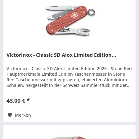
Victorinox - Classic SD Alox Limited Edition...
Victorinox - Classic SD Alox Limited Edition 2025 - Stone Red
Hauptmerkmale Limited Edition Taschenmesser in Stone
Red Taschenmesser mit geprägten, eloxierten Aluminium-
Schalen, hergestellt in der Schweiz Sammlerstück mit der...
43,00 € *
Merken