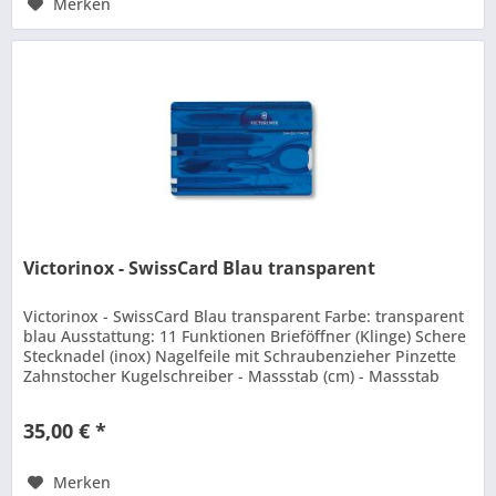
Merken
Victorinox - SwissCard Blau transparent
Victorinox - SwissCard Blau transparent Farbe: transparent
blau Ausstattung: 11 Funktionen Brieföffner (Klinge) Schere
Stecknadel (inox) Nagelfeile mit Schraubenzieher Pinzette
Zahnstocher Kugelschreiber - Massstab (cm) - Massstab
(zoll)...
35,00 € *
Merken