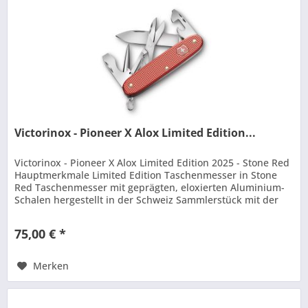
Victorinox - Pioneer X Alox Limited Edition...
Victorinox - Pioneer X Alox Limited Edition 2025 - Stone Red
Hauptmerkmale Limited Edition Taschenmesser in Stone
Red Taschenmesser mit geprägten, eloxierten Aluminium-
Schalen hergestellt in der Schweiz Sammlerstück mit der
aufgedruckten...
75,00 € *
Merken