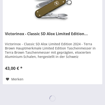
Victorinox - Classic SD Alox Limited Edition...
Victorinox - Classic SD Alox Limited Edition 2024 - Terra
Brown Hauptmerkmale Limited Edition Taschenmesser in
Terra Brown Taschenmesser mit geprägten, eloxierten
Aluminium-Schalen, hergestellt in der Schweiz
Sammlerstück mit der...
43,00 € *
Merken