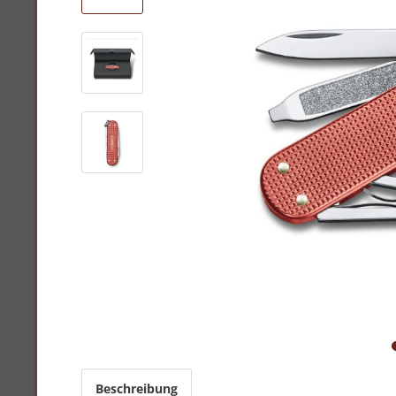
Beschreibung