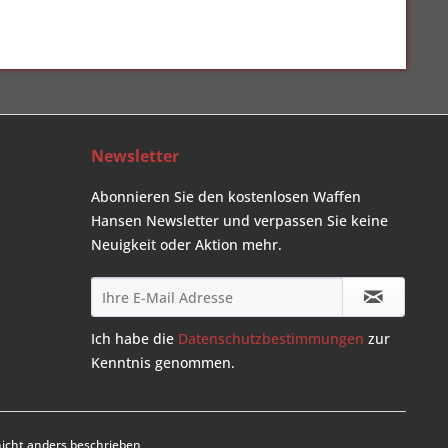
Newsletter
Abonnieren Sie den kostenlosen Waffen
Hansen Newsletter und verpassen Sie keine
Neuigkeit oder Aktion mehr.
Ich habe die
Datenschutzbestimmungen
zur
Kenntnis genommen.
cht anders beschrieben