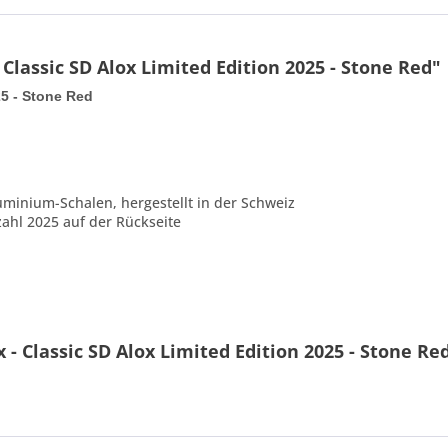
Classic SD Alox Limited Edition 2025 - Stone Red"
25 - Stone Red
minium-Schalen, hergestellt in der Schweiz
ahl 2025 auf der Rückseite
- Classic SD Alox Limited Edition 2025 - Stone Re