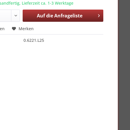
sandfertig, Lieferzeit ca. 1-3 Werktage
Auf die
Anfrageliste
hen
Merken
0.6221.L25