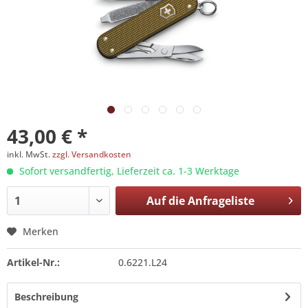
43,00 € *
inkl. MwSt.
zzgl. Versandkosten
Sofort versandfertig, Lieferzeit ca. 1-3 Werktage
Auf die
Anfrageliste
Merken
Artikel-Nr.:
0.6221.L24
Beschreibung