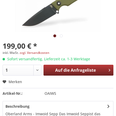
199,00 € *
inkl. MwSt.
zzgl. Versandkosten
Sofort versandfertig, Lieferzeit ca. 1-3 Werktage
Auf die
Anfrageliste
Merken
Artikel-Nr.:
OAIWS
Beschreibung
Oberland Arms - Imwoid Sepp Das Imwoid Seppist das