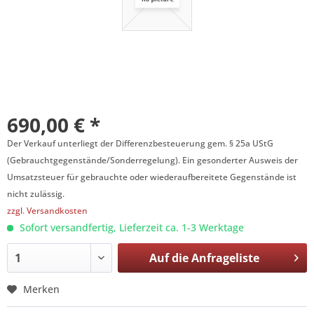
690,00 € *
Der Verkauf unterliegt der Differenzbesteuerung gem. § 25a UStG
(Gebrauchtgegenstände/Sonderregelung). Ein gesonderter Ausweis der
Umsatzsteuer für gebrauchte oder wiederaufbereitete Gegenstände ist
nicht zulässig.
zzgl. Versandkosten
Sofort versandfertig, Lieferzeit ca. 1-3 Werktage
Auf die
Anfrageliste
Merken