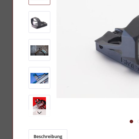
Beschreibung