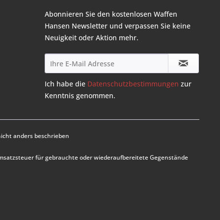
Abonnieren Sie den kostenlosen Waffen
Hansen Newsletter und verpassen Sie keine
Neuigkeit oder Aktion mehr.
Ich habe die
Datenschutzbestimmungen
zur
Kenntnis genommen.
cht anders beschrieben
Umsatzsteuer für gebrauchte oder wiederaufbereitete Gegenstände