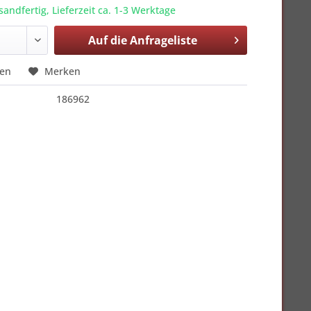
sandfertig, Lieferzeit ca. 1-3 Werktage
Auf die
Anfrageliste
hen
Merken
186962