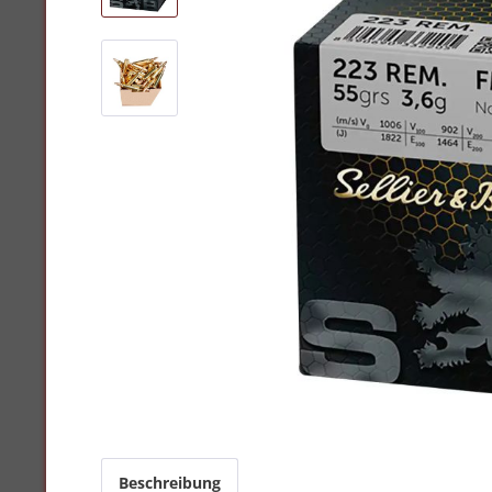
Beschreibung