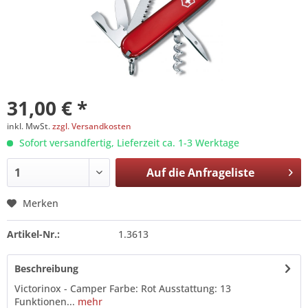
31,00 € *
inkl. MwSt.
zzgl. Versandkosten
Sofort versandfertig, Lieferzeit ca. 1-3 Werktage
Auf die
Anfrageliste
Merken
Artikel-Nr.:
1.3613
Beschreibung
Victorinox - Camper Farbe: Rot Ausstattung: 13
Funktionen...
mehr