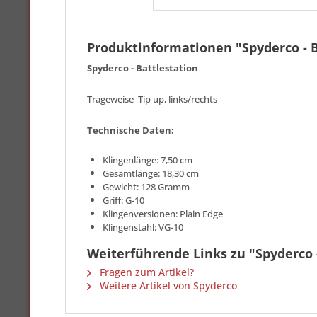
Produktinformationen "Spyderco - B
Spyderco - Battlestation
Trageweise Tip up, links/rechts
Technische Daten:
Klingenlänge: 7,50 cm
Gesamtlänge: 18,30 cm
Gewicht: 128 Gramm
Griff: G-10
Klingenversionen: Plain Edge
Klingenstahl: VG-10
Weiterführende Links zu "Spyderco 
Fragen zum Artikel?
Weitere Artikel von Spyderco