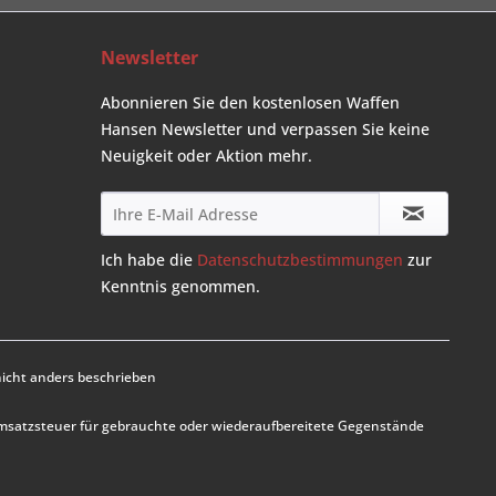
Newsletter
Abonnieren Sie den kostenlosen Waffen
Hansen Newsletter und verpassen Sie keine
Neuigkeit oder Aktion mehr.
Ich habe die
Datenschutzbestimmungen
zur
Kenntnis genommen.
cht anders beschrieben
Umsatzsteuer für gebrauchte oder wiederaufbereitete Gegenstände