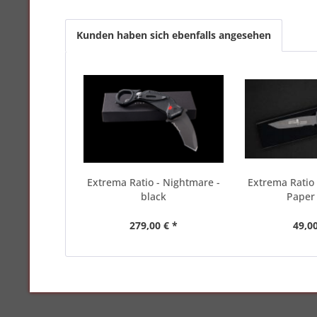
Kunden haben sich ebenfalls angesehen
Extrema Ratio - Nightmare -
Extrema Ratio 
black
Paper 
279,00 € *
49,00