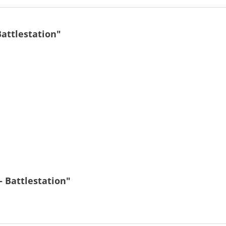
attlestation"
- Battlestation"