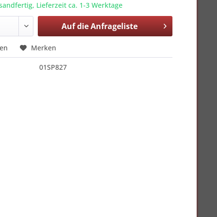
sandfertig, Lieferzeit ca. 1-3 Werktage
Auf die
Anfrageliste
hen
Merken
01SP827