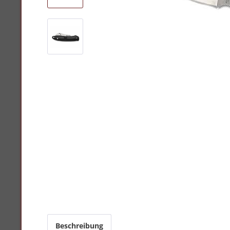
Beschreibung