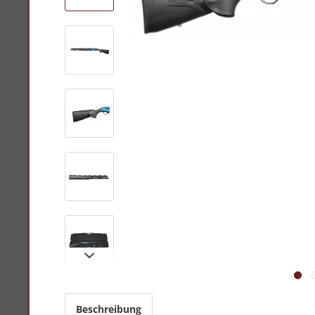
Beschreibung