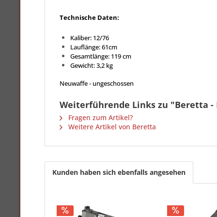
Technische Daten:
Kaliber: 12/76
Lauflänge: 61cm
Gesamtlänge: 119 cm
Gewicht: 3,2 kg
Neuwaffe - ungeschossen
Weiterführende Links zu "Beretta -
Fragen zum Artikel?
Weitere Artikel von Beretta
Kunden haben sich ebenfalls angesehen