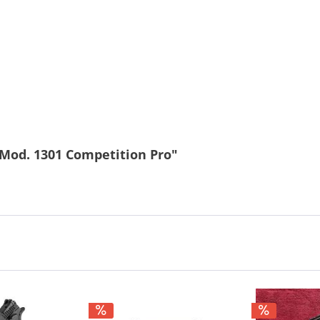
 Mod. 1301 Competition Pro"