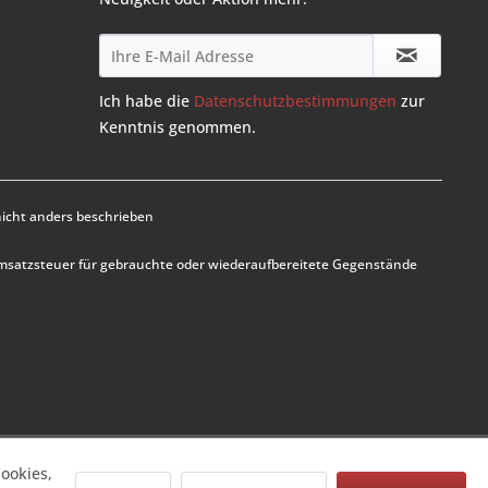
Ich habe die
Datenschutzbestimmungen
zur
Kenntnis genommen.
cht anders beschrieben
Umsatzsteuer für gebrauchte oder wiederaufbereitete Gegenstände
ookies,