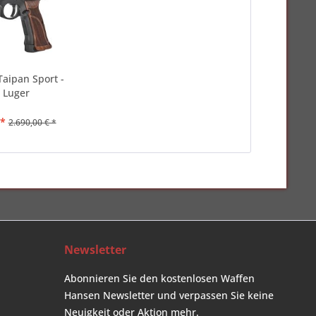
Taipan Sport -
Luger
 *
2.690,00 € *
Newsletter
Abonnieren Sie den kostenlosen Waffen
Hansen Newsletter und verpassen Sie keine
Neuigkeit oder Aktion mehr.