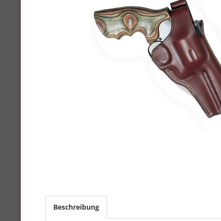
Beschreibung