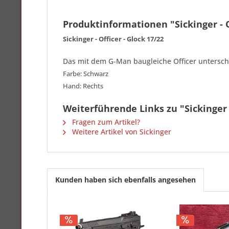
Produktinformationen "Sickinger - O
Sickinger - Officer - Glock 17/22
Das mit dem G-Man baugleiche Officer untersche
Farbe: Schwarz
Hand: Rechts
Weiterführende Links zu "Sickinger -
Fragen zum Artikel?
Weitere Artikel von Sickinger
Kunden haben sich ebenfalls angesehen