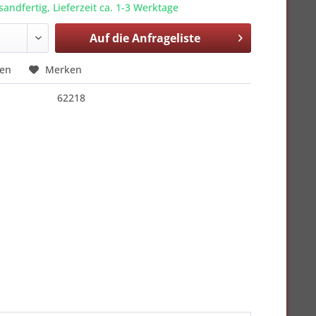
sandfertig, Lieferzeit ca. 1-3 Werktage
Auf die
Anfrageliste
hen
Merken
62218