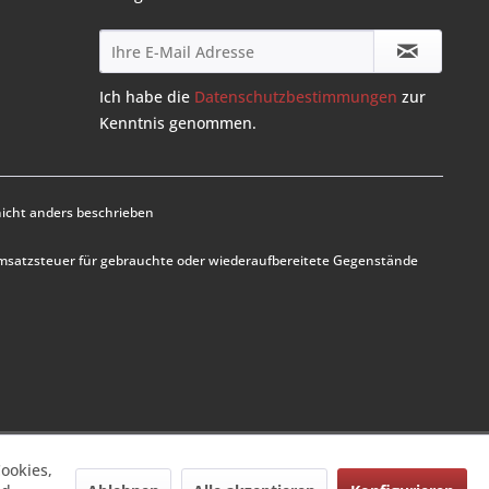
Ich habe die
Datenschutzbestimmungen
zur
Kenntnis genommen.
cht anders beschrieben
Umsatzsteuer für gebrauchte oder wiederaufbereitete Gegenstände
ookies,