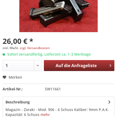
26,00 € *
inkl. MwSt.
zzgl. Versandkosten
Sofort versandfertig, Lieferzeit ca. 1-3 Werktage
Auf die
Anfrageliste
Merken
Artikel-Nr.:
SW11661
Beschreibung
Magazin - Zoraki - Mod. 906 - 6 Schuss Kaliber: 9mm P.A.K.
Kapazität: 6 Schuss
mehr