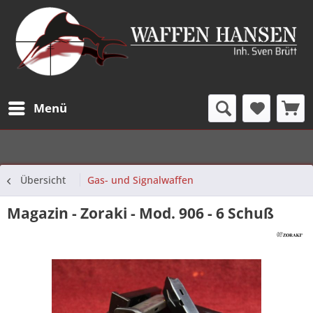
Menü
Übersicht
Gas- und Signalwaffen
Magazin - Zoraki - Mod. 906 - 6 Schuß