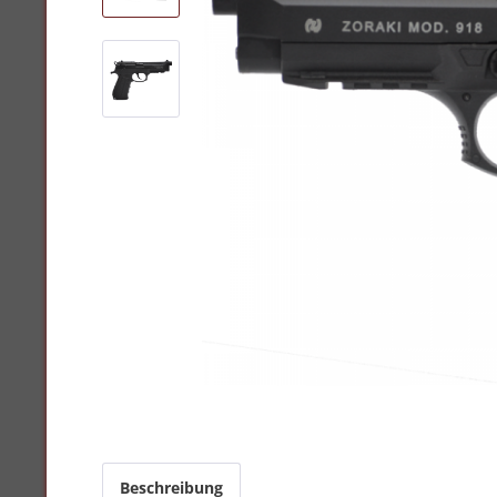
Beschreibung