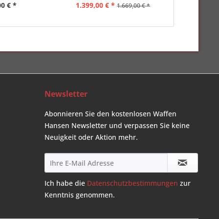
00 € *
1.399,00 € *
159,00 
1.669,00 € *
Newsletter
Abonnieren Sie den kostenlosen Waffen
Hansen Newsletter und verpassen Sie keine
Neuigkeit oder Aktion mehr.
Ich habe die
Datenschutzbestimmungen
zur
Kenntnis genommen.