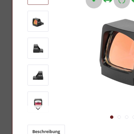
Beschreibung