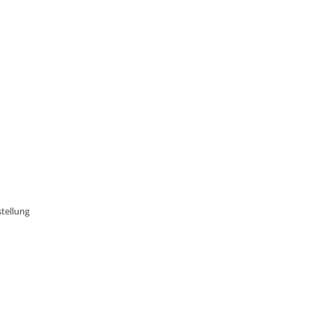
tellung