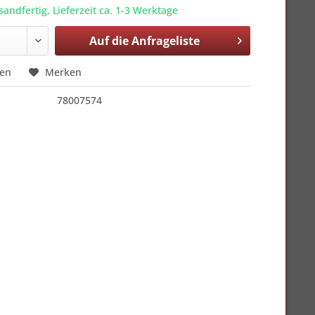
sandfertig, Lieferzeit ca. 1-3 Werktage
Auf die
Anfrageliste
hen
Merken
78007574