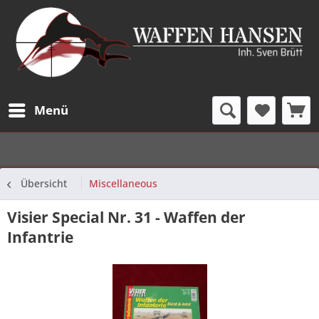
Menü
Übersicht
Miscellaneous
Visier Special Nr. 31 - Waffen der
Infantrie