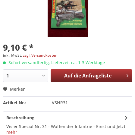
9,10 € *
inkl. MwSt.
zzgl. Versandkosten
Sofort versandfertig, Lieferzeit ca. 1-3 Werktage
Auf die
Anfrageliste
Merken
Artikel-Nr.:
VSNR31
Beschreibung
Visier Special Nr. 31 - Waffen der Infantrie - Einst und Jetzt
mehr