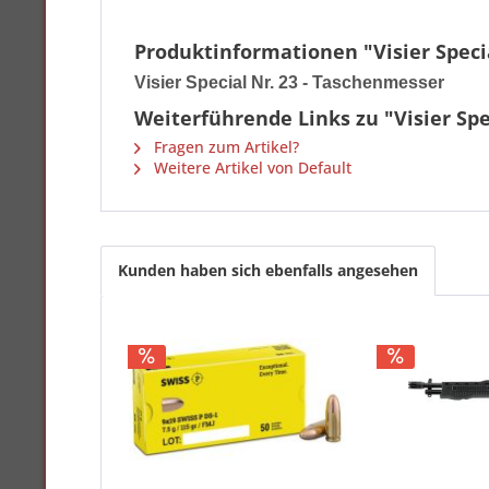
Produktinformationen "Visier Speci
Visier Special Nr. 23 - Taschenmesser
Weiterführende Links zu "Visier Spe
Fragen zum Artikel?
Weitere Artikel von Default
Kunden haben sich ebenfalls angesehen