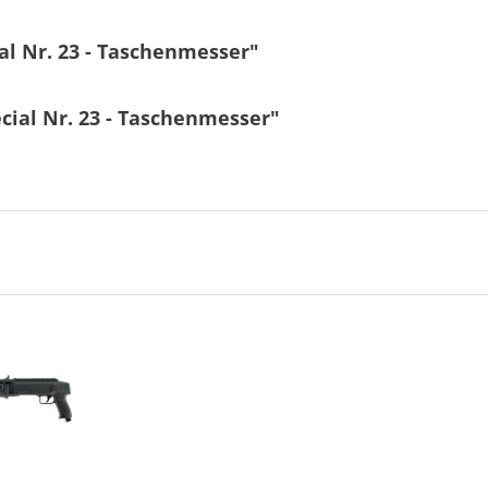
al Nr. 23 - Taschenmesser"
cial Nr. 23 - Taschenmesser"