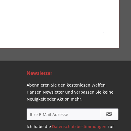
Newsletter
Abonnieren Sie den kostenlosen Waffen
Hansen Newsletter und verpassen Sie keine
Neuigkeit oder Aktion mehr.
Ich habe die
Datenschutzbestimmungen
zur