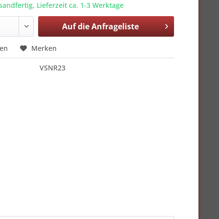
sandfertig, Lieferzeit ca. 1-3 Werktage
Auf die
Anfrageliste
hen
Merken
VSNR23