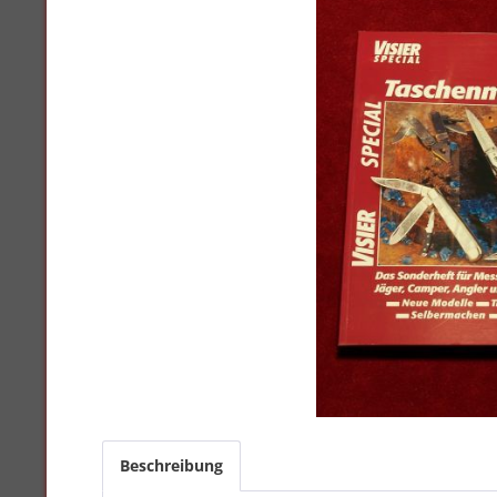
Beschreibung