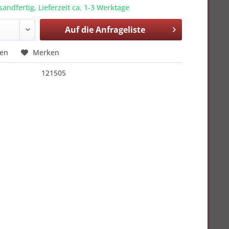
sandfertig, Lieferzeit ca. 1-3 Werktage
Auf die
Anfrageliste
hen
Merken
121505