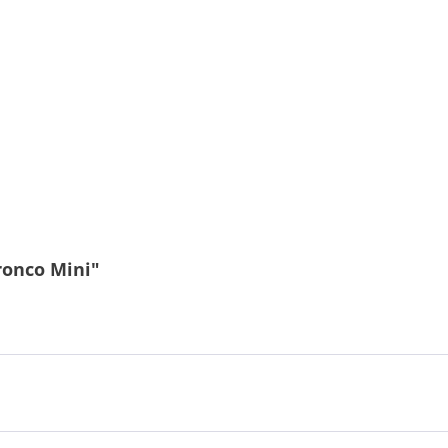
ronco Mini"