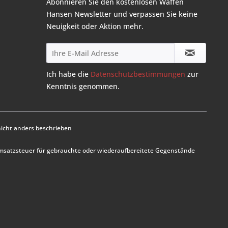
Abonnieren Sie den kostenlosen Waffen
Hansen Newsletter und verpassen Sie keine
Neuigkeit oder Aktion mehr.
Ich habe die
Datenschutzbestimmungen
zur
Kenntnis genommen.
cht anders beschrieben
Umsatzsteuer für gebrauchte oder wiederaufbereitete Gegenstände