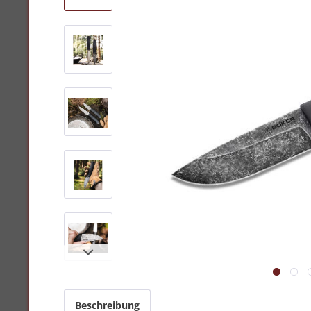
Beschreibung