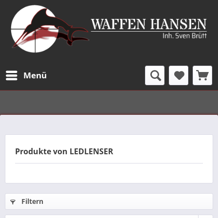
Menü
Produkte von LEDLENSER
Filtern