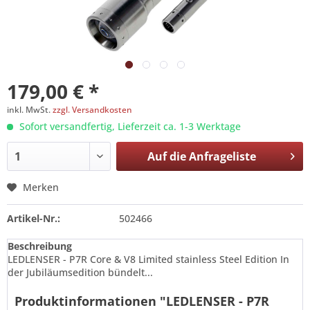
179,00 € *
inkl. MwSt.
zzgl. Versandkosten
Sofort versandfertig, Lieferzeit ca. 1-3 Werktage
Auf die
Anfrageliste
Merken
Artikel-Nr.:
502466
Beschreibung
LEDLENSER - P7R Core & V8 Limited stainless Steel Edition In
der Jubiläumsedition bündelt...
Produktinformationen "LEDLENSER - P7R