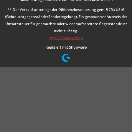
** Der Verkauf unterliegt der Differenzbesteuerung gem. § 25a UStG
(Gebrauchtgegenstände/Sonderregelung). Ein gesonderter Ausweis der
Umsatzsteuer für gebrauchte oder wiederaufbereitete Gegenstände ist
nicht zulässig.
zzgl. Versandkosten
Realisiert mit Shopware