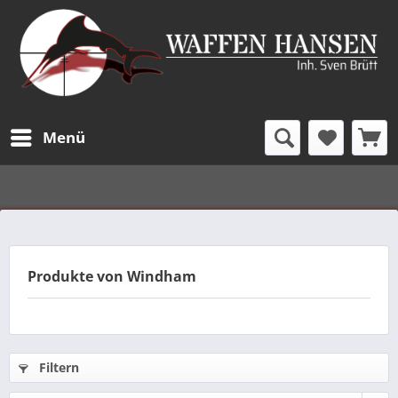
Menü
Produkte von Windham
Filtern