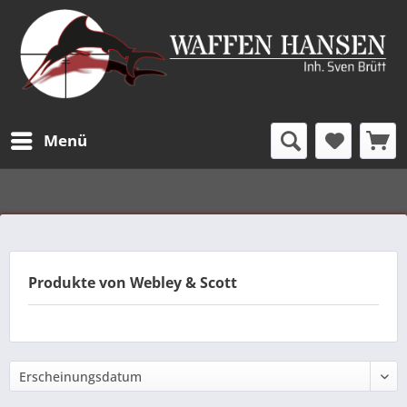
Menü
Produkte von Webley & Scott