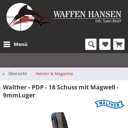
Menü
Übersicht
Holster & Magazine
Walther - PDP - 18 Schuss mit Magwell -
9mmLuger