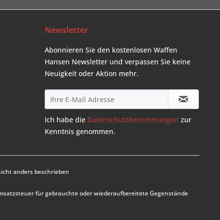
Newsletter
Abonnieren Sie den kostenlosen Waffen
Hansen Newsletter und verpassen Sie keine
Neuigkeit oder Aktion mehr.
Ich habe die
Datenschutzbestimmungen
zur
Kenntnis genommen.
cht anders beschrieben
Umsatzsteuer für gebrauchte oder wiederaufbereitete Gegenstände