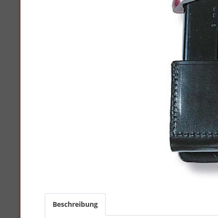
Beschreibung