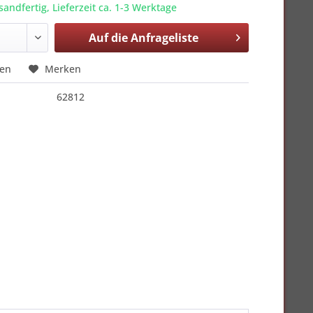
sandfertig, Lieferzeit ca. 1-3 Werktage
Auf die
Anfrageliste
hen
Merken
62812