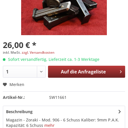
26,00 € *
inkl. MwSt.
zzgl. Versandkosten
Sofort versandfertig, Lieferzeit ca. 1-3 Werktage
Auf die
Anfrageliste
Merken
Artikel-Nr.:
SW11661
Beschreibung
Magazin - Zoraki - Mod. 906 - 6 Schuss Kaliber: 9mm P.A.K.
Kapazität: 6 Schuss
mehr