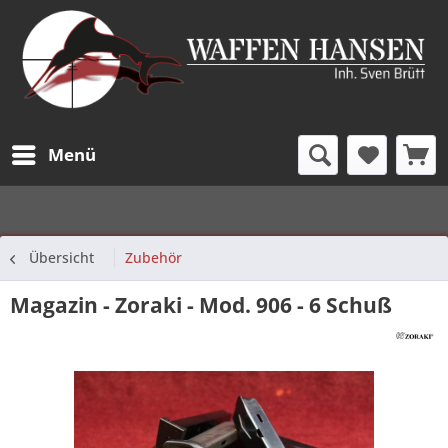
Menü
Übersicht
Zubehör
Magazin - Zoraki - Mod. 906 - 6 Schuß