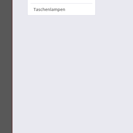
Taschenlampen