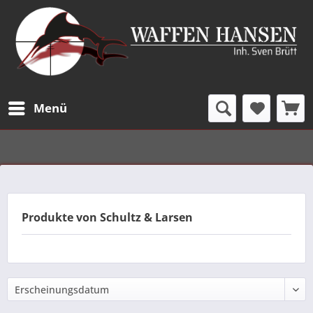
Menü
Produkte von Schultz & Larsen