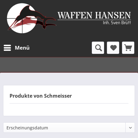
Menü
Produkte von Schmeisser