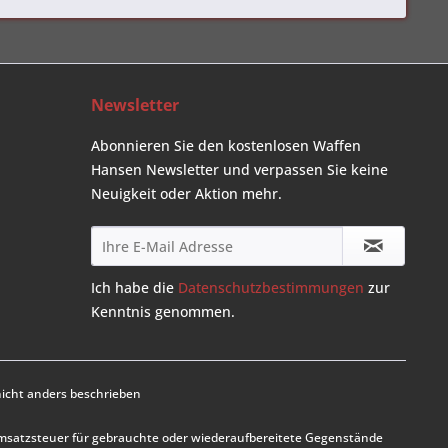
Newsletter
Abonnieren Sie den kostenlosen Waffen
Hansen Newsletter und verpassen Sie keine
Neuigkeit oder Aktion mehr.
Ich habe die
Datenschutzbestimmungen
zur
Kenntnis genommen.
cht anders beschrieben
Umsatzsteuer für gebrauchte oder wiederaufbereitete Gegenstände