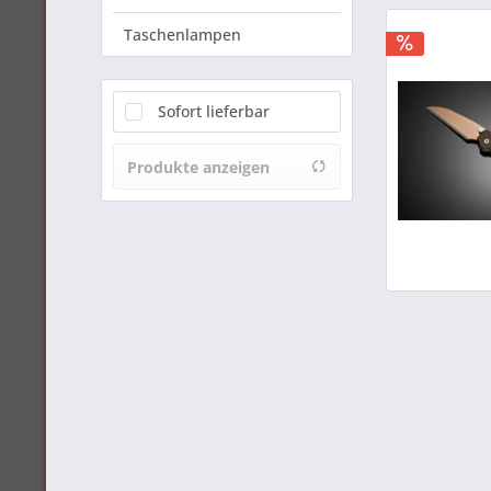
Taschenlampen
Sofort lieferbar
Produkte anzeigen