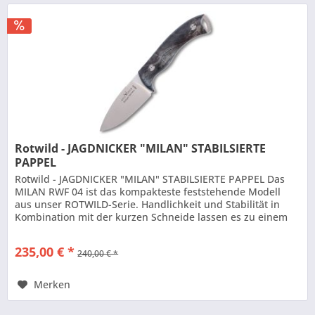
Rotwild - JAGDNICKER "MILAN" STABILSIERTE
PAPPEL
Rotwild - JAGDNICKER "MILAN" STABILSIERTE PAPPEL Das
MILAN RWF 04 ist das kompakteste feststehende Modell
aus unser ROTWILD-Serie. Handlichkeit und Stabilität in
Kombination mit der kurzen Schneide lassen es zu einem
kraftvollen...
235,00 € *
240,00 € *
Merken