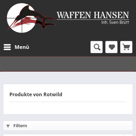
Menü
Produkte von Rotwild
Filtern