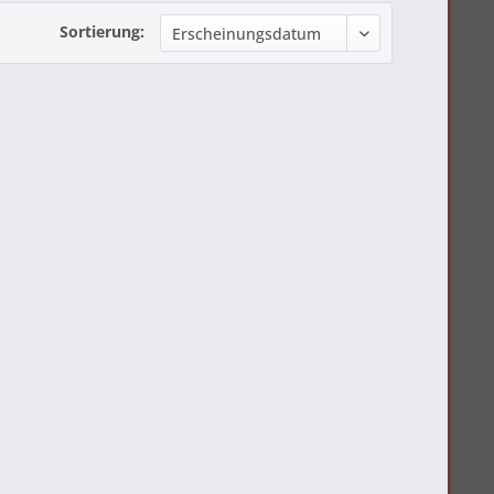
Sortierung: