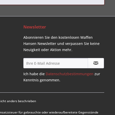
Newsletter
Abonnieren Sie den kostenlosen Waffen
Hansen Newsletter und verpassen Sie keine
Neuigkeit oder Aktion mehr.
Ich habe die
Datenschutzbestimmungen
zur
Kenntnis genommen.
cht anders beschrieben
Umsatzsteuer für gebrauchte oder wiederaufbereitete Gegenstände