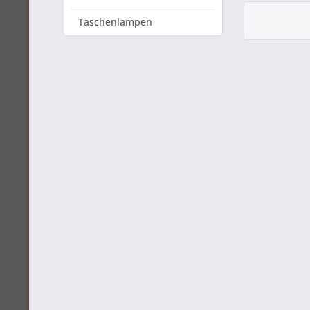
Taschenlampen