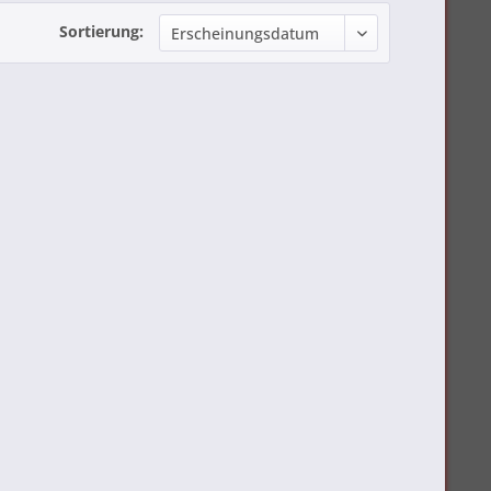
Sortierung: