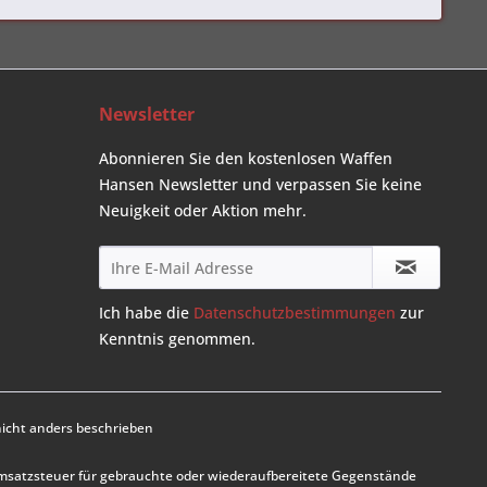
Newsletter
Abonnieren Sie den kostenlosen Waffen
Hansen Newsletter und verpassen Sie keine
Neuigkeit oder Aktion mehr.
Ich habe die
Datenschutzbestimmungen
zur
Kenntnis genommen.
cht anders beschrieben
Umsatzsteuer für gebrauchte oder wiederaufbereitete Gegenstände