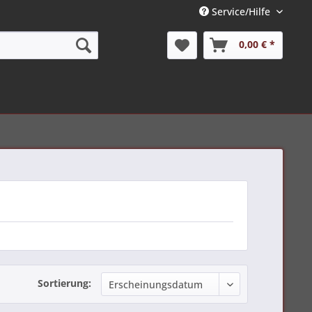
Service/Hilfe
0,00 € *
Sortierung: