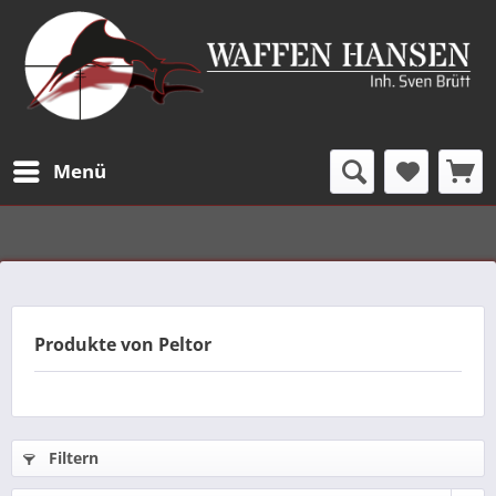
Menü
Produkte von Peltor
Filtern