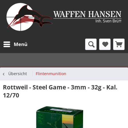
Menü
Übersicht
Flintenmunition
Rottweil - Steel Game - 3mm - 32g - Kal.
12/70