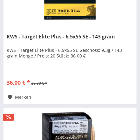
RWS - Target Elite Plus - 6,5x55 SE - 143 grain
RWS - Target Elite Plus - 6,5x55 SE Geschoss: 9,3g / 143
grain Menge / Preis: 20 Stück: 36,00 €
36,00 € *
38,80 € *
Merken