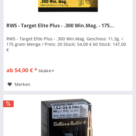
RWS - Target Elite Plus - .300 Win.Mag. - 175...
RWS - Target Elite Plus - .300 Win.Mag. Geschoss: 11,3g. /
175 grain Menge / Preis: 20 Stück: 54,00 € 60 Stück: 147,00
€
ab 54,00 € *
55,00 € *
Merken