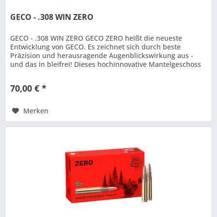
GECO - .308 WIN ZERO
GECO - .308 WIN ZERO GECO ZERO heißt die neueste
Entwicklung von GECO. Es zeichnet sich durch beste
Präzision und herausragende Augenblickswirkung aus -
und das in bleifrei! Dieses hochinnovative Mantelgeschoss
besitzt zwei Zinnkerne....
70,00 € *
Merken