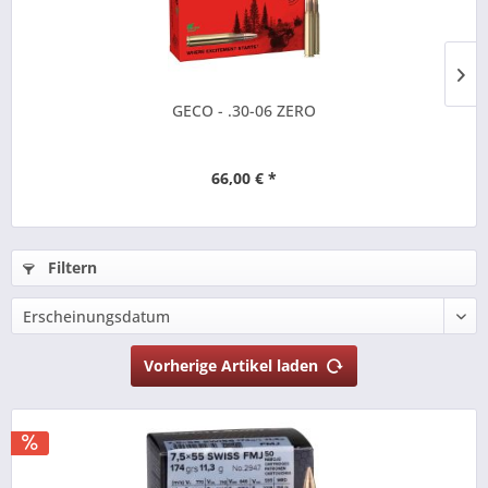
GECO - .30-06 ZERO
66,00 € *
Filtern
Vorherige Artikel laden