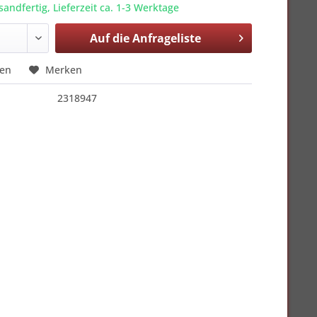
sandfertig, Lieferzeit ca. 1-3 Werktage
Auf die
Anfrageliste
hen
Merken
2318947