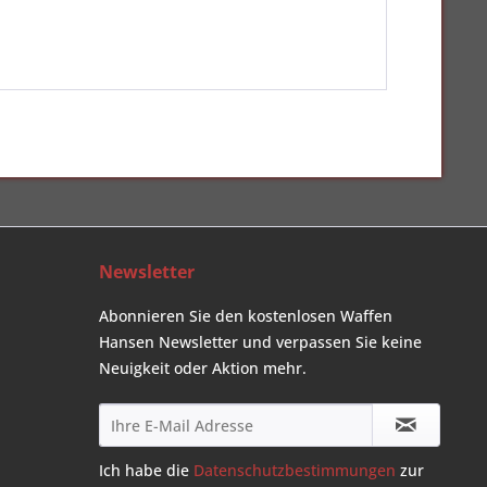
Newsletter
Abonnieren Sie den kostenlosen Waffen
Hansen Newsletter und verpassen Sie keine
Neuigkeit oder Aktion mehr.
Ich habe die
Datenschutzbestimmungen
zur