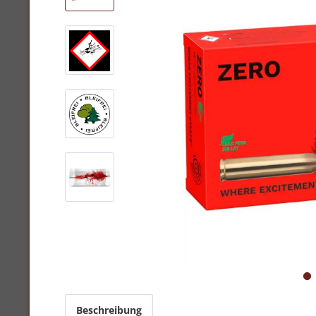
Beschreibung