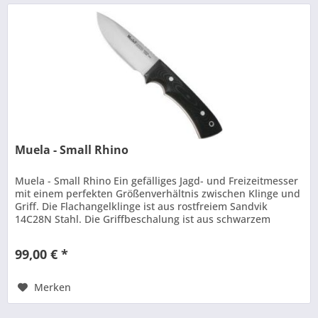
Muela - Small Rhino
Muela - Small Rhino Ein gefälliges Jagd- und Freizeitmesser
mit einem perfekten Größenverhältnis zwischen Klinge und
Griff. Die Flachangelklinge ist aus rostfreiem Sandvik
14C28N Stahl. Die Griffbeschalung ist aus schwarzem
Micarta mit...
99,00 € *
Merken