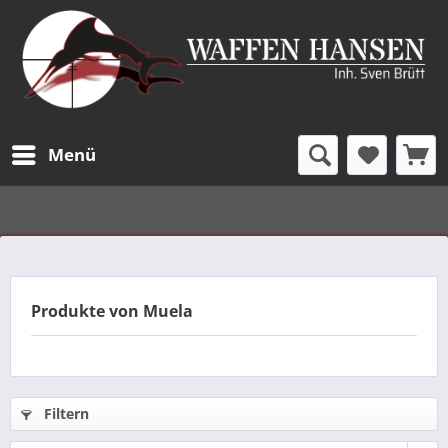
Menü
Produkte von Muela
Filtern