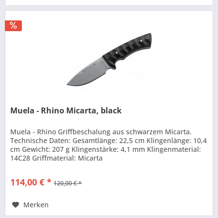
Muela - Rhino Micarta, black
Muela - Rhino Griffbeschalung aus schwarzem Micarta.
Technische Daten: Gesamtlänge: 22,5 cm Klingenlänge: 10,4
cm Gewicht: 207 g Klingenstärke: 4,1 mm Klingenmaterial:
14C28 Griffmaterial: Micarta
114,00 € *
120,00 € *
Merken