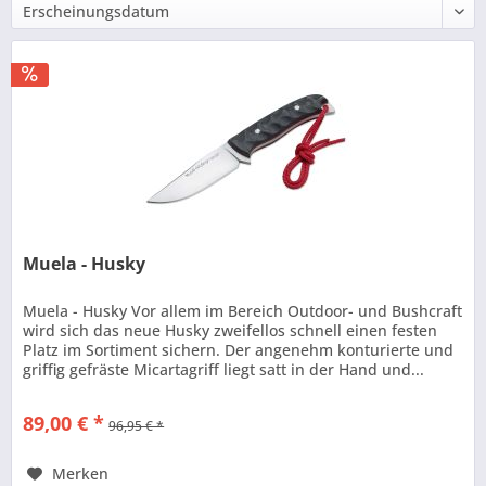
Muela - Husky
Muela - Husky Vor allem im Bereich Outdoor- und Bushcraft
wird sich das neue Husky zweifellos schnell einen festen
Platz im Sortiment sichern. Der angenehm konturierte und
griffig gefräste Micartagriff liegt satt in der Hand und...
89,00 € *
96,95 € *
Merken